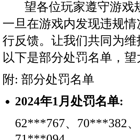
望各位玩家遵守游戏规
一旦在游戏内发现违规情
行反馈。让我们共同为维
以下是部分处罚名单，望
附: 部分处罚名单
2024年1月处罚名单:
62***767、70***382、
71***094