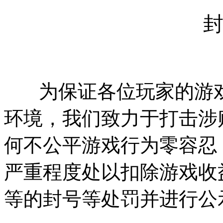
为保证各位玩家的游戏
环境，我们致力于打击涉
何不公平游戏行为零容忍
严重程度处以扣除游戏收
等的封号等处罚并进行公